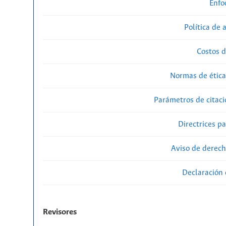
Enfo
Política de 
Costos d
Normas de ética
Parámetros de citaci
Directrices p
Aviso de derech
Declaración 
Revisores