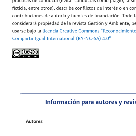
prácticas de conducta (evitar conductas como plagio, falsif
ficticia, entre otros), describe conflictos de interés o en c
contribuciones de autoría y fuentes de financiación. Todo 
considerará propiedad de la revista Gestión y Ambiente, 
usarse bajo la
licencia Creative Commons “Reconocimient
Compartir Igual International (BY-NC-SA) 4.0”
Información para autores y revi
Autores