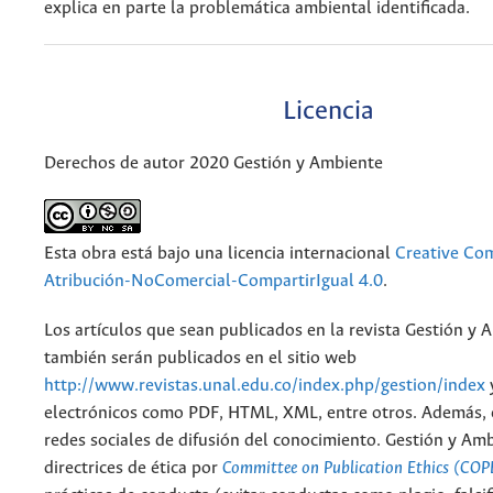
explica en parte la problemática ambiental identificada.
Licencia
Derechos de autor 2020 Gestión y Ambiente
Esta obra está bajo una licencia internacional
Creative C
Atribución-NoComercial-CompartirIgual 4.0
.
Los artículos que sean publicados en la revista Gestión y 
también serán publicados en el sitio web
http://www.revistas.unal.edu.co/index.php/gestion/index
electrónicos como PDF, HTML, XML, entre otros. Además, 
redes sociales de difusión del conocimiento. Gestión y Am
directrices de ética por
Committee on Publication Ethics (COP