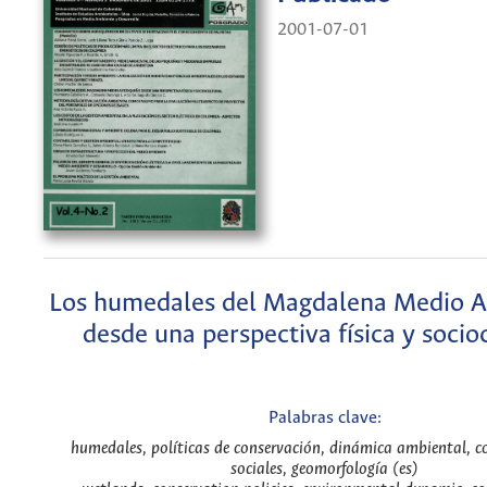
2001-07-01
Los humedales del Magdalena Medio 
desde una perspectiva física y socio
Palabras clave:
humedales, políticas de conservación, dinámica ambiental, c
sociales, geomorfología (es)