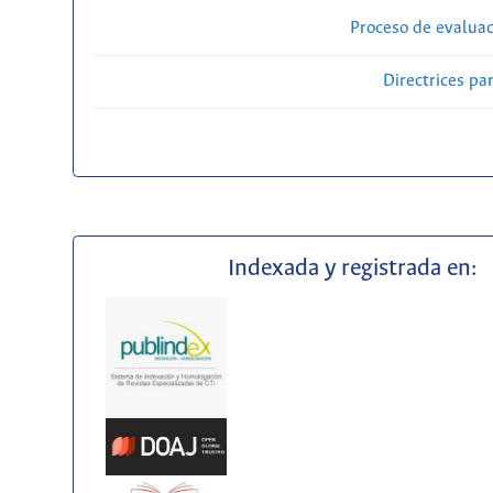
Proceso de evaluac
Directrices par
Indexada y registrada en: