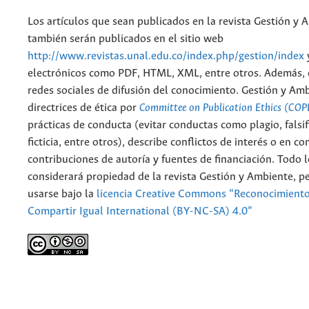
Los artículos que sean publicados en la revista Gestión y 
también serán publicados en el sitio web
http://www.revistas.unal.edu.co/index.php/gestion/index
electrónicos como PDF, HTML, XML, entre otros. Además, 
redes sociales de difusión del conocimiento. Gestión y Am
directrices de ética por
Committee on Publication Ethics (COP
prácticas de conducta (evitar conductas como plagio, falsif
ficticia, entre otros), describe conflictos de interés o en c
contribuciones de autoría y fuentes de financiación. Todo 
considerará propiedad de la revista Gestión y Ambiente, 
usarse bajo la
licencia Creative Commons “Reconocimient
Compartir Igual International (BY-NC-SA) 4.0”