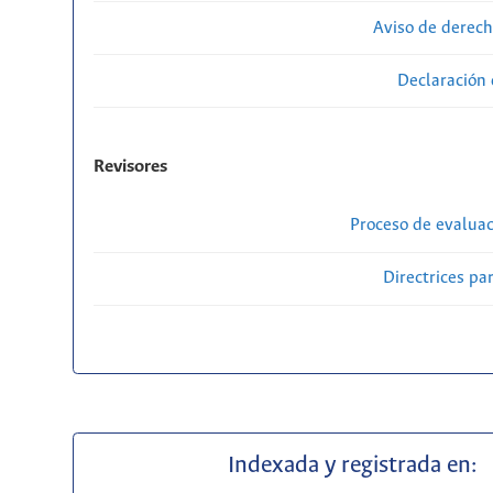
Aviso de derech
Declaración 
Revisores
Proceso de evaluac
Directrices par
Indexada y registrada en: