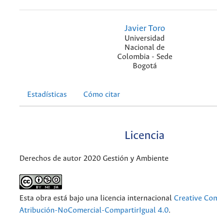
Javier Toro
Universidad
Nacional de
Colombia - Sede
Bogotá
Estadísticas
Cómo citar
Licencia
Derechos de autor 2020 Gestión y Ambiente
Esta obra está bajo una licencia internacional
Creative C
Atribución-NoComercial-CompartirIgual 4.0
.