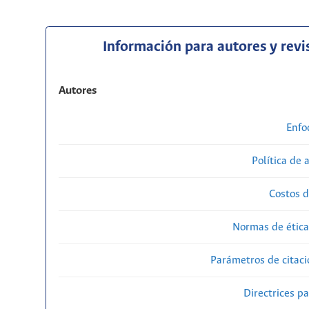
Información para autores y revi
Autores
Enfo
Política de 
Costos d
Normas de ética
Parámetros de citaci
Directrices p