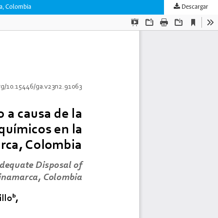
ca, Colombia
Descargar