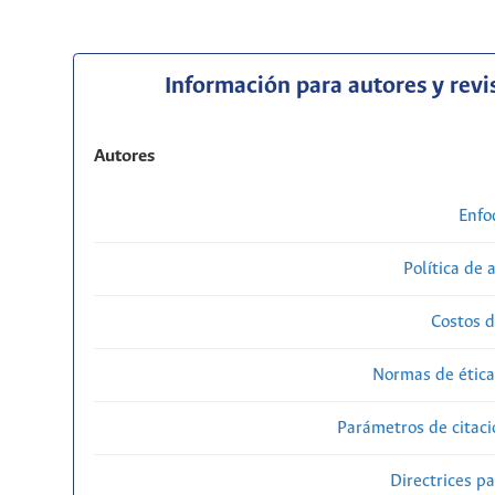
Información para autores y revi
Autores
Enfo
Política de 
Costos d
Normas de ética
Parámetros de citaci
Directrices p