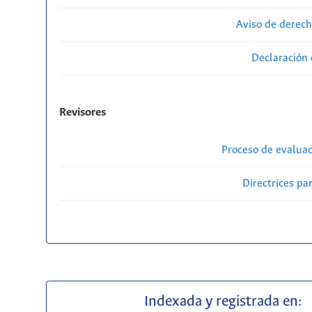
Aviso de derech
Declaración 
Revisores
Proceso de evaluac
Directrices par
Indexada y registrada en: