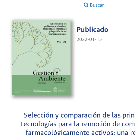
Buscar
Publicado
2022-01-15
Selección y comparación de las prin
tecnologías para la remoción de co
farmacológicamente activos: una r