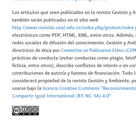
Los artículos que sean publicados en la revista Gestión y 
también serán publicados en el sitio web
http://www.revistas.unal.edu.co/index.php/gestion/index
electrónicos como PDF, HTML, XML, entre otros. Además, 
redes sociales de difusión del conocimiento. Gestión y Am
directrices de ética por
Committee on Publication Ethics (COP
prácticas de conducta (evitar conductas como plagio, falsif
ficticia, entre otros), describe conflictos de interés o en c
contribuciones de autoría y fuentes de financiación. Todo 
considerará propiedad de la revista Gestión y Ambiente, 
usarse bajo la
licencia Creative Commons “Reconocimient
Compartir Igual International (BY-NC-SA) 4.0”