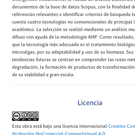
documentos de la base de datos Scopus, con la finalidad d
referencias relevantes e identificar criterios de búsqueda 
cuenta cuatro tecnologías no convencionales de principal 
académico. La selección se realizó mediante un análisis mu
difuso con ayuda de la metodología AHP. Como resultado,
que la tecnología más adecuada es el tratamiento biológic
microalgas, por su adaptabilidad y uso de su biomasa. Sus 
tendencias futuras se centran en comprender las rutas me
degradación, la formación de productos de transformación
de su viabilidad a gran escala.
Licencia
Esta obra está bajo una licencia internacional
Creative C
Atribución-NoComercial-CompartirIgual 4.0
.