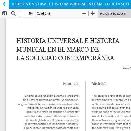
HISTORIA UNIVERSAL E HISTORIA MUNDIAL EN EL MARCO DE LA SO