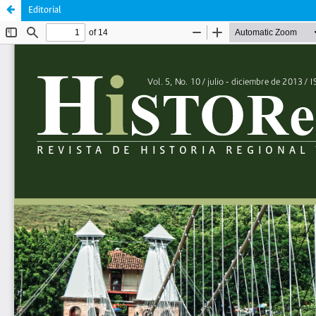
Editorial