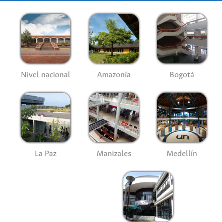
Nivel nacional
Amazonía
Bogotá
La Paz
Manizales
Medellín