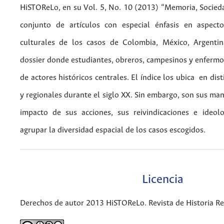
HiSTOReLo, en su Vol. 5, No. 10 (2013) “Memoria, Socieda
conjunto de artículos con especial énfasis en aspectos
culturales de los casos de Colombia, México, Argenti
dossier donde estudiantes, obreros, campesinos y enfermos
de actores históricos centrales. El índice los ubica en dis
y regionales durante el siglo XX. Sin embargo, son sus mani
impacto de sus acciones, sus reivindicaciones e ideol
agrupar la diversidad espacial de los casos escogidos.
Licencia
Derechos de autor 2013 HiSTOReLo. Revista de Historia Re