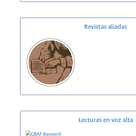
Revistas aliadas
Lecturas en voz alta