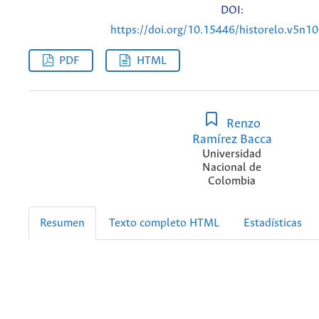
DOI:
https://doi.org/10.15446/historelo.v5n1
PDF
HTML
Renzo
Ramírez Bacca
Universidad
Nacional de
Colombia
Resumen
Texto completo HTML
Estadísticas