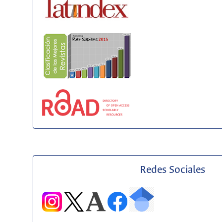
Redes Sociales