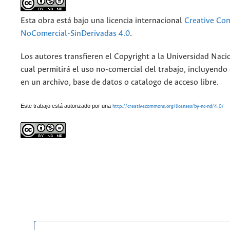
Esta obra está bajo una licencia internacional
Creative Co
NoComercial-SinDerivadas 4.0
.
Los autores transfieren el Copyright a la Universidad Naci
cual permitirá el uso no-comercial del trabajo, incluyendo
en un archivo, base de datos o catalogo de acceso libre.
Este trabajo está autorizado por una
http://creativecommons.org/licenses/by-nc-nd/4.0/