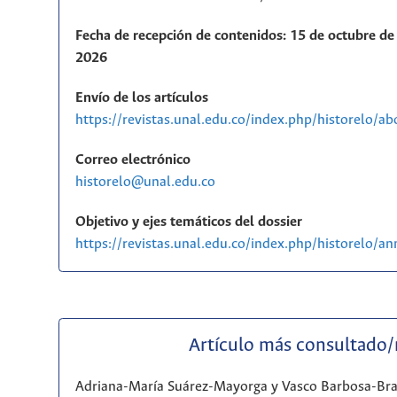
Fecha de recepción de contenidos: 15 de octubre de 
2026
Envío de los artículos
https://revistas.unal.edu.co/index.php/historelo/a
Correo electrónico
historelo@unal.edu.co
Objetivo y ejes temáticos del dossier
https://revistas.unal.edu.co/index.php/historelo/
Artículo más consultado
Adriana-María Suárez-Mayorga y Vasco Barbosa-Br