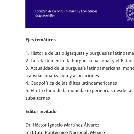
Ejes temáticos
1. Historia de las oligarquías y burguesías latinoam
2. La relación entre la burguesía nacional y el Estad
3. Actualidad de la burguesía latinoamericana: mono
transnacionalización y asociaciones
4. Geopolítica de las élites latinoamericanas
5. El otro lado de la moneda: experiencias desde la
subalternas
Editor invitado
Dr. Héctor Ignacio Martínez Álvarez
Instituto Politécnico Nacional, México