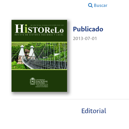
Buscar
Publicado
2013-07-01
Editorial