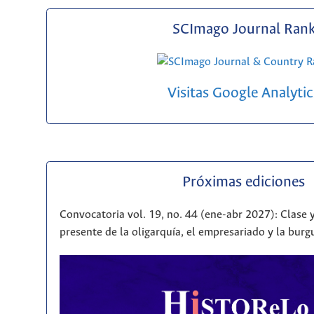
SCImago Journal Ran
Visitas Google Analytic
Próximas ediciones
Convocatoria vol. 19, no. 44 (ene-abr 2027): Clase y
presente de la oligarquía, el empresariado y la bur