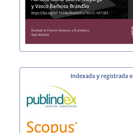
Indexada y registrada 