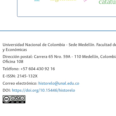
catat
Universidad Nacional de Colombia - Sede Medellín. Facultad 
y Económicas
Dirección postal: Carrera 65 Nro. 59A - 110 Medellín, Colombia.
Oficina 108
Teléfono: +57 604 430 92 16
E-ISSN: 2145-132X
Correo electrónico:
historelo@unal.edu.co
DOI:
https://doi.org/10.15446/historelo