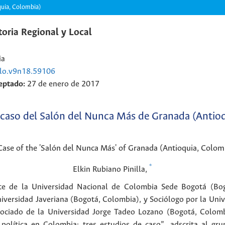
quia, Colombia)