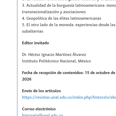
3. Actualidad de la burguesía latinoamericana: mono
transnacionalización y asociaciones
4. Geopolítica de las élites latinoamericanas
5. El otro lado de la moneda: experiencias desde la
subalternas
Editor invitado
Dr. Héctor Ignacio Martínez Álvarez
Instituto Politécnico Nacional, México
Fecha de recepción de contenidos: 15 de octubre de 
2026
Envío de los artículos
https://revistas.unal.edu.co/index.php/historelo/a
Correo electrónico
historelo@unal.edu.co