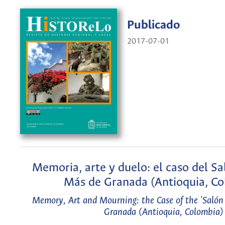
Publicado
2017-07-01
Memoria, arte y duelo: el caso del S
Más de Granada (Antioquia, Co
Memory, Art and Mourning: the Case of the 'Salón
Granada (Antioquia, Colombia)