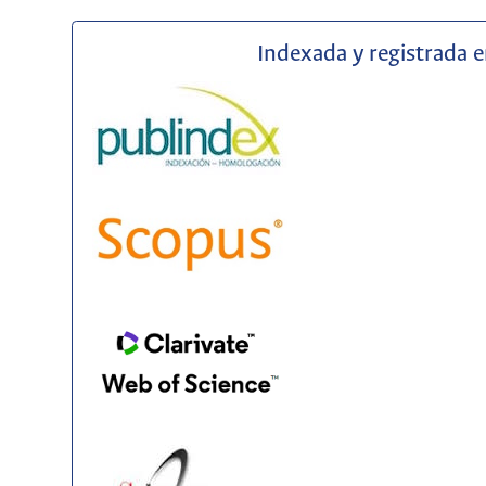
Indexada y registrada 