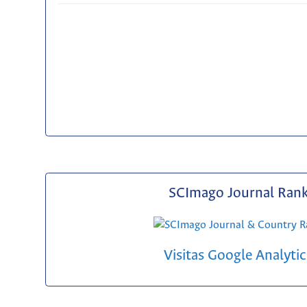
SCImago Journal Ran
Visitas Google Analytic