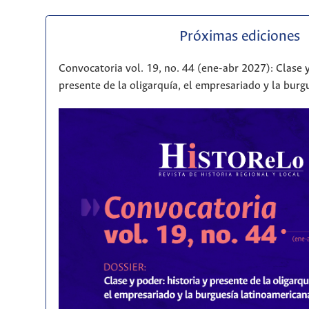
Próximas ediciones
Convocatoria vol. 19, no. 44 (ene-abr 2027): Clase y
presente de la oligarquía, el empresariado y la bur