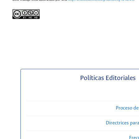
Políticas Editoriales
Proceso de
Directrices para
Frec