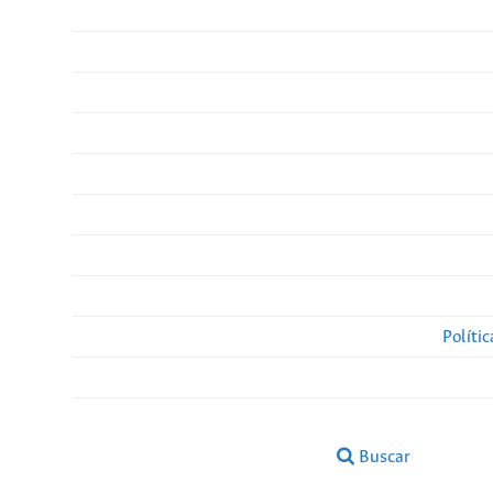
Políti
Buscar