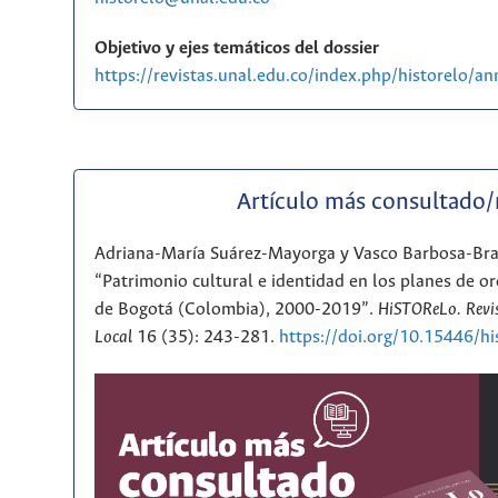
Objetivo y ejes temáticos del dossier
https://revistas.unal.edu.co/index.php/historelo/
Artículo más consultado
Adriana-María Suárez-Mayorga y Vasco Barbosa-Br
“Patrimonio cultural e identidad en los planes de or
de Bogotá (Colombia), 2000-2019”.
HiSTOReLo. Revis
Local
16 (35): 243-281.
https://doi.org/10.15446/h