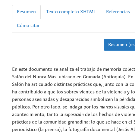
Resumen
Texto completo XHTML
Referencias
Cómo citar
Resumen (es
En este documento se analiza el trabajo de memoria colect
Salón del Nunca Más, ubicado en Granada (Antioquia). En e
Salón ha articulado distintas prácticas que, junto con la 
ha contribuido a que los sobrevivientes de la violencia y lo
personas asesinadas y desaparecidas simbolicen la pérdida
públicos. Por otro lado, se indaga por los
marcos visuales
qu
acontecimiento, tanto la
exposición
de los hechos de violen
prácticas de la comunidad granadina: lo que se hace en el 
periodístico (la prensa), la fotografía documental (Jesús 