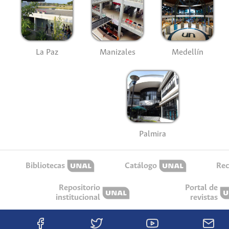
La Paz
Manizales
Medellín
Palmira
Bibliotecas
Catálogo
Rec
Repositorio
Portal de
institucional
revistas