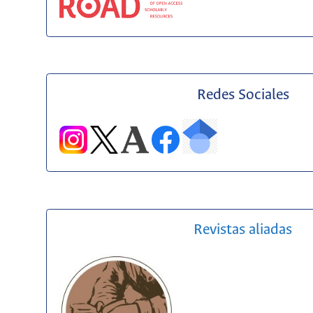
Redes Sociales
Revistas aliadas