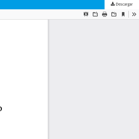
Descargar