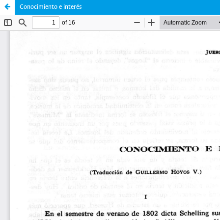
Conocimiento e interés