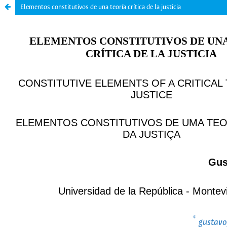
Elementos constitutivos de una teoría crítica de la justicia