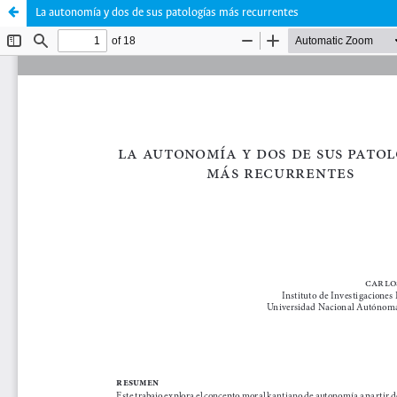
La autonomía y dos de sus patologías más recurrentes