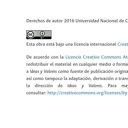
Derechos de autor 2016 Universidad Nacional de 
Esta obra está bajo una licencia internacional
Crea
De acuerdo con la
Licencia Creative Commons Atr
redistribuir el material en cualquier medio o form
a
Ideas y Valores
como fuente de publicación origina
así como tampoco la adaptación, derivación o trans
la dirección de
Ideas y Valores
. Para may
consultar:
http://creativecommons.org/licenses/by