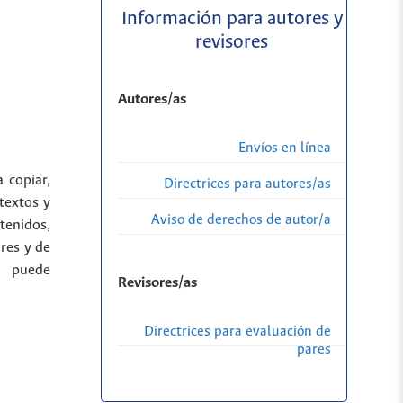
Información para autores y
revisores
Autores/as
Envíos en línea
a copiar,
Directrices para autores/as
 textos y
Aviso de derechos de autor/a
tenidos,
res y de
a puede
Revisores/as
Directrices para evaluación de
pares