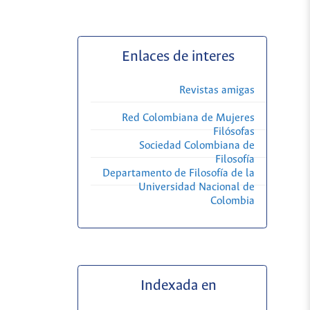
Enlaces de interes
Revistas amigas
Red Colombiana de Mujeres
Filósofas
Sociedad Colombiana de
Filosofía
Departamento de Filosofía de la
Universidad Nacional de
Colombia
Indexada en