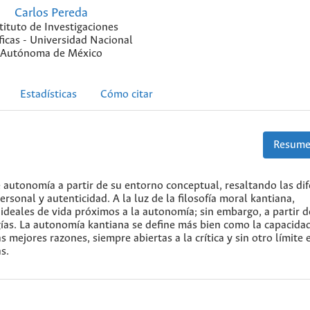
Carlos Pereda
tituto de Investigaciones
ficas - Universidad Nacional
Autónoma de México
Estadísticas
Cómo citar
Resume
 autonomía a partir de su entorno conceptual, resaltando las dif
rsonal y autenticidad. A la luz de la filosofía moral kantiana,
ideales de vida próximos a la autonomía; sin embargo, a partir d
ías. La autonomía kantiana se define más bien como la capacida
mejores razones, siempre abiertas a la crítica y sin otro límite 
s.