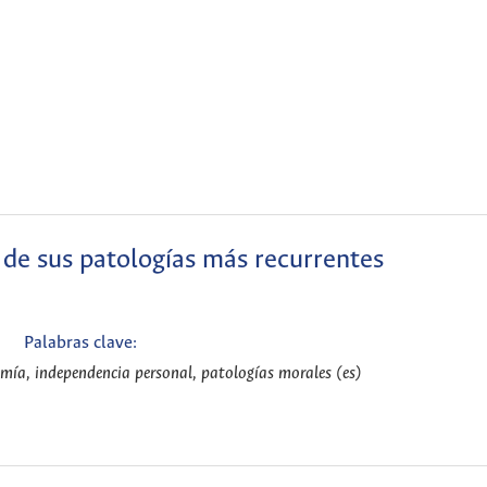
de sus patologías más recurrentes
Palabras clave:
omía, independencia personal, patologías morales (es)