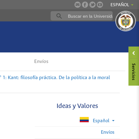
ESPAÑOL
Envíos
1: Kant: filosofía práctica. De la política a la moral
Ideas y Valores
Español
Envíos