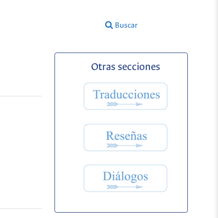
Buscar
Otras secciones