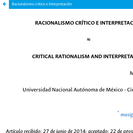
Racionalismo crítico e interpretación