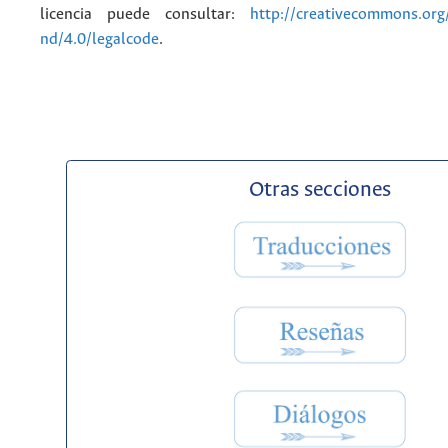
licencia puede consultar:
http://creativecommons.org/
nd/4.0/legalcode
.
Otras secciones