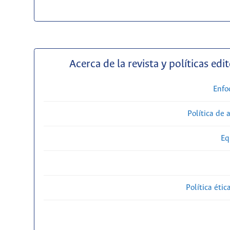
Acerca de la revista y políticas edit
Enfo
Política de 
Eq
Política étic