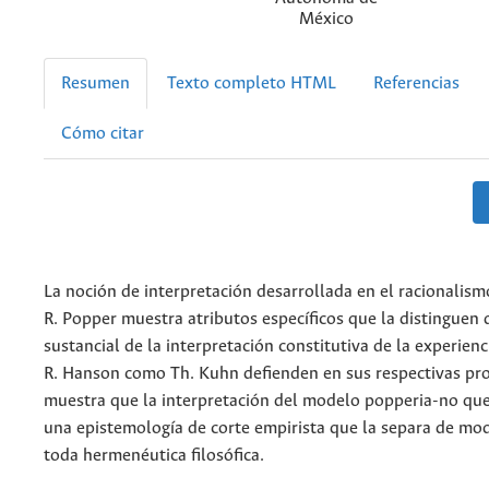
México
Resumen
Texto completo HTML
Referencias
Cómo citar
La noción de interpretación desarrollada en el racionalismo
R. Popper muestra atributos específicos que la distinguen
sustancial de la interpretación constitutiva de la experien
R. Hanson como Th. Kuhn defienden en sus respectivas pro
muestra que la interpretación del modelo popperia-no qu
una epistemología de corte empirista que la separa de mod
toda hermenéutica filosófica.