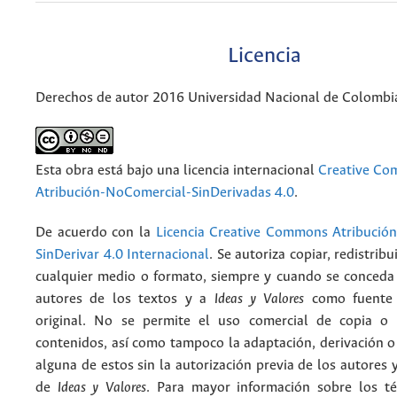
Licencia
Derechos de autor 2016 Universidad Nacional de Colombi
Esta obra está bajo una licencia internacional
Creative C
Atribución-NoComercial-SinDerivadas 4.0
.
De acuerdo con la
Licencia Creative Commons Atribució
SinDerivar 4.0 Internacional
. Se autoriza copiar, redistribu
cualquier medio o formato, siempre y cuando se conceda e
autores de los textos y a
Ideas y Valores
como fuente 
original. No se permite el uso comercial de copia o 
contenidos, así como tampoco la adaptación, derivación o
alguna de estos sin la autorización previa de los autores y
de
Ideas y Valores
. Para mayor información sobre los t