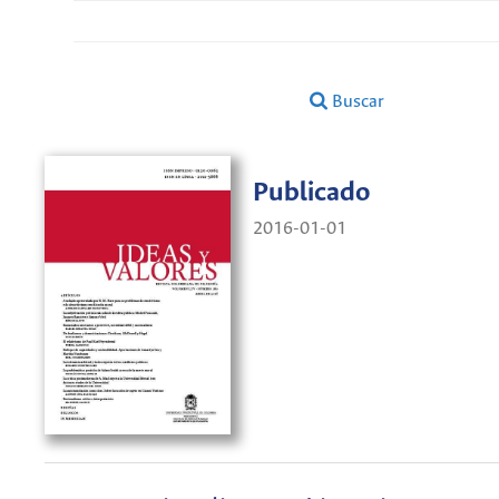
Buscar
Publicado
2016-01-01