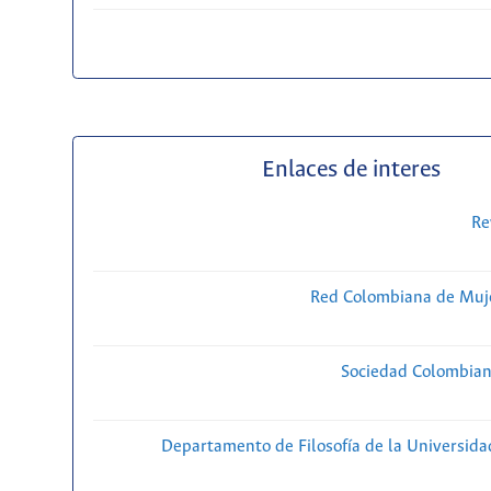
Enlaces de interes
Re
Red Colombiana de Muje
Sociedad Colombiana
Departamento de Filosofía de la Universida