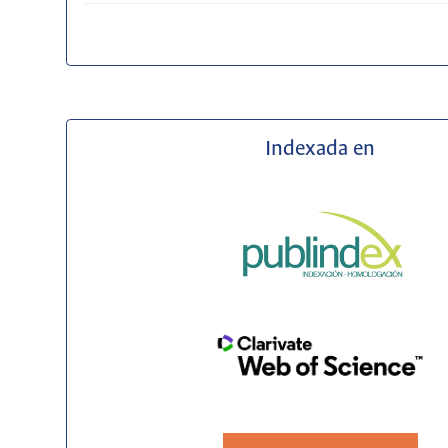
Indexada en