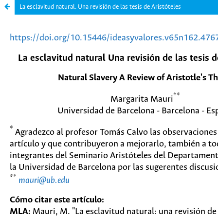
La esclavitud natural. Una revisión de las tesis de Aristóteles