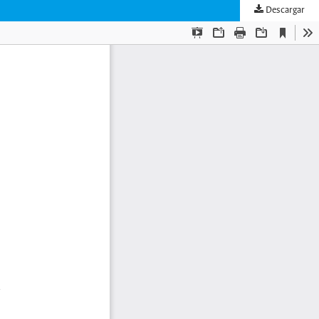
Descargar