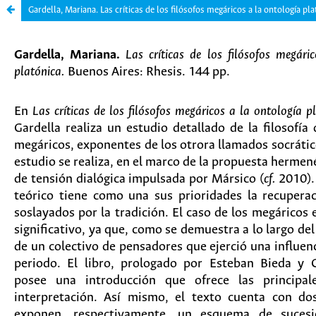
Gardella, Mariana. Las críticas de los filósofos megáricos a la ontología pla