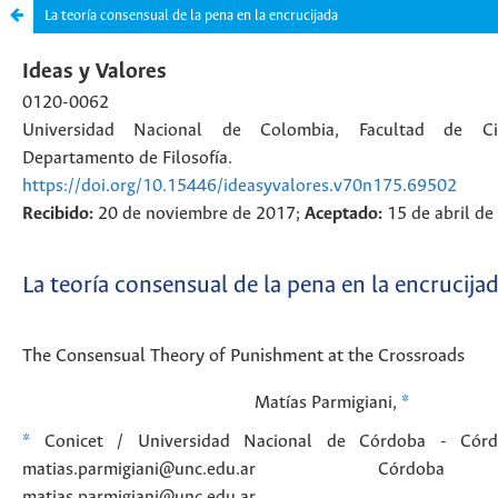
La teoría consensual de la pena en la encrucijada