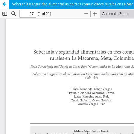
Soberanía y seguridad alimentarias en tres comunidades rurales en La Ma