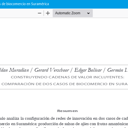
s de biocomercio en Suramérica