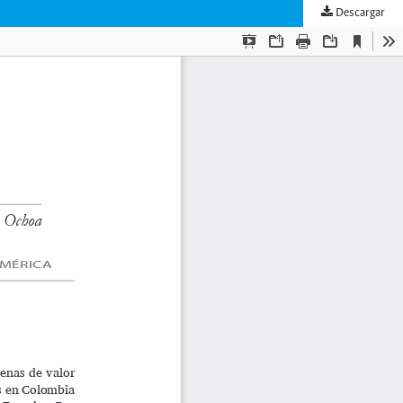
Descargar