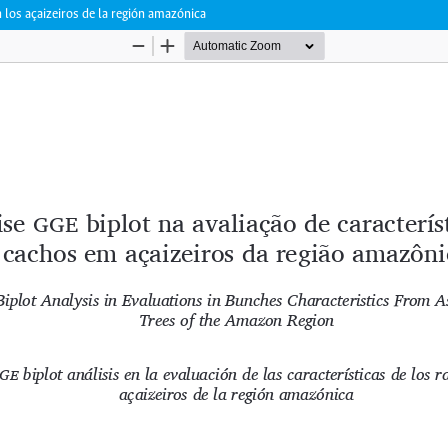
n los açaizeiros de la región amazónica