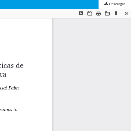
Descargar