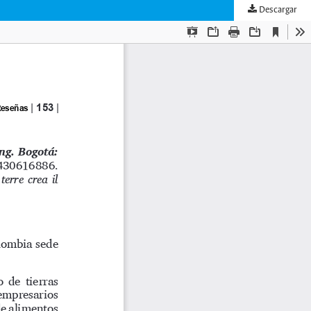
Descargar