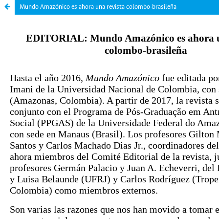
Mundo Amazónico es ahora una revista colombo-brasileña