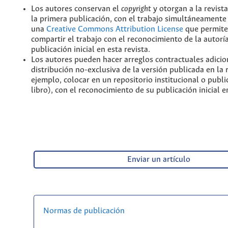
Los autores conservan el
copyright
y otorgan a la revist
la primera publicación, con el trabajo simultáneamente 
una
Creative Commons Attribution License
que permite
compartir el trabajo con el reconocimiento de la autoría
publicación inicial en esta revista.
Los autores pueden hacer arreglos contractuales adicio
distribución no-exclusiva de la versión publicada en la 
ejemplo, colocar en un repositorio institucional o publi
libro), con el reconocimiento de su publicación inicial en
Enviar un artículo
Normas de publicación