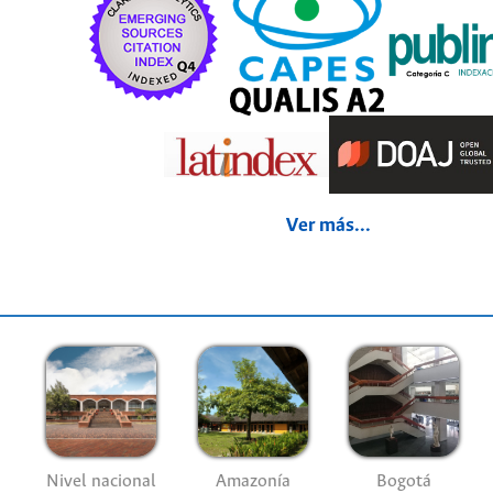
Ver más...
Nivel nacional
Amazonía
Bogotá