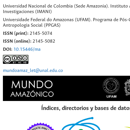
Universidad Nacional de Colombia (Sede Amazonia). Instituto
Investigaciones (IMANI)
Universidade Federal do Amazonas (UFAM). Programa de Pós
Antropologia Social (PPGAS)
ISSN (print):
2145-5074
ISSN (online):
2145-5082
DOI:
10.15446/ma
mundoamaz_let@unal.edu.co
Índices, directorios y bases de dato