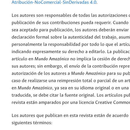
Atribución-NoComercial-SinDerivadas 4.0
.
Los autores son responsables de todas las autorizaciones 
publicación de sus contribuciones pueda requerir. Cuando
sea aceptado para publicación, los autores deberán enviar
declaración formal sobre la autenticidad del trabajo, asu
personalmente la responsabilidad por todo lo que el artíc
indicando expresamente su derecho a editarlo. La publicac
artículo en
Mundo Amazónico
no implica la cesión de derec
sus autores; sin embargo, el envío de la contribución repr
autorización de los autores a
Mundo Amazónico
para su pub
caso de realizarse una reimpresión total o parcial de un ar
en
Mundo Amazónico
, ya sea en su idioma original o en una
traducida, se debe citar la fuente original. Los artículos pu
revista están amparados por una licencia Creative Common
Los autores que publican en esta revista están de acuerdo 
siguientes términos: