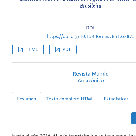
Brasileira
DOI:
https://doi.org/10.15446/ma.v8n1.67875
HTML
PDF
Revista Mundo
Amazónico
Resumen
Texto completo HTML
Estadísticas