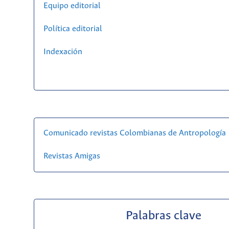
Equipo editorial
Política editorial
Indexación
Comunicado revistas Colombianas de Antropología
Revistas Amigas
Palabras clave