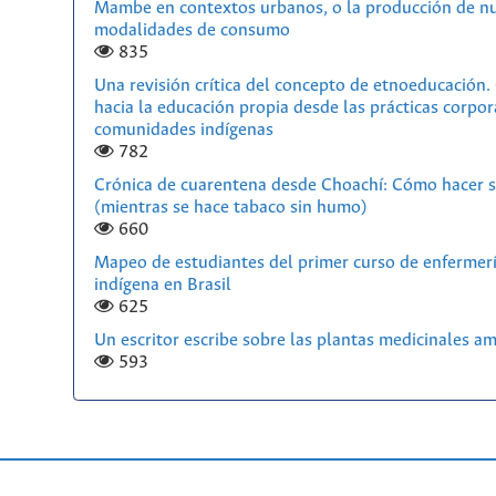
Mambe en contextos urbanos, o la producción de n
modalidades de consumo
835
Una revisión crítica del concepto de etnoeducación
hacia la educación propia desde las prácticas corpor
comunidades indígenas
782
Crónica de cuarentena desde Choachí: Cómo hacer s
(mientras se hace tabaco sin humo)
660
Mapeo de estudiantes del primer curso de enfermerí
indígena en Brasil
625
Un escritor escribe sobre las plantas medicinales a
593