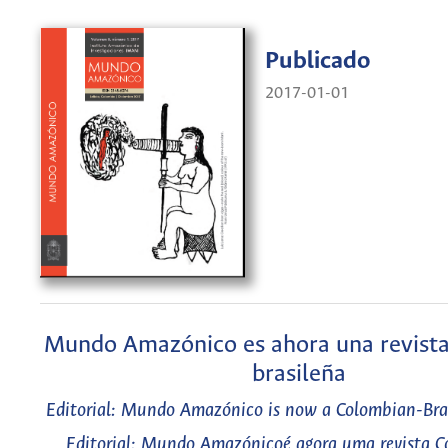
Publicado
2017-01-01
Mundo Amazónico es ahora una revist
brasileña
Editorial: Mundo Amazónico is now a Colombian-Braz
Editorial: Mundo Amazónicoé agora uma revista 