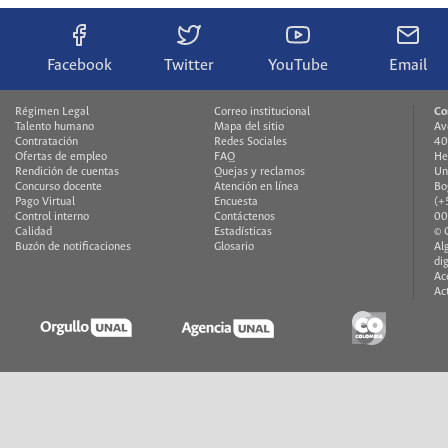
Facebook
Twitter
YouTube
Email
Régimen Legal
Correo institucional
Co
Talento humano
Mapa del sitio
Av
Contratación
Redes Sociales
40
Ofertas de empleo
FAQ
He
Rendición de cuentas
Quejas y reclamos
Un
Concurso docente
Atención en línea
Bo
Pago Virtual
Encuesta
(+
Control interno
Contáctenos
00
Calidad
Estadísticas
© 
Buzón de notificaciones
Glosario
Al
di
Ac
Ac