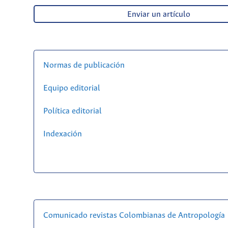
Enviar un artículo
Normas de publicación
Equipo editorial
Política editorial
Indexación
Comunicado revistas Colombianas de Antropología