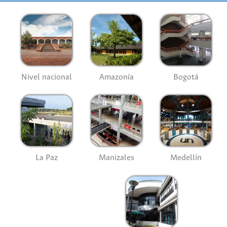
Nivel nacional
Amazonía
Bogotá
La Paz
Manizales
Medellín