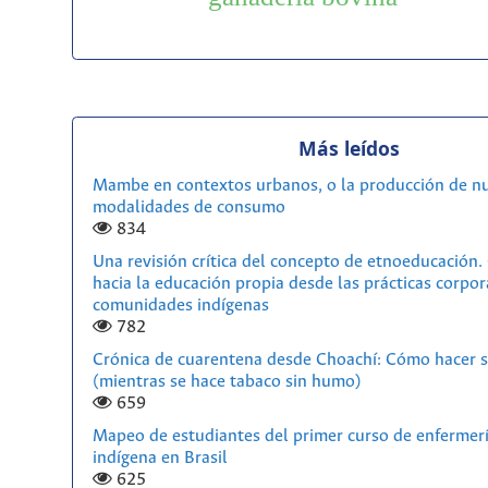
Más leídos
Mambe en contextos urbanos, o la producción de n
modalidades de consumo
834
Una revisión crítica del concepto de etnoeducación
hacia la educación propia desde las prácticas corpor
comunidades indígenas
782
Crónica de cuarentena desde Choachí: Cómo hacer s
(mientras se hace tabaco sin humo)
659
Mapeo de estudiantes del primer curso de enfermerí
indígena en Brasil
625