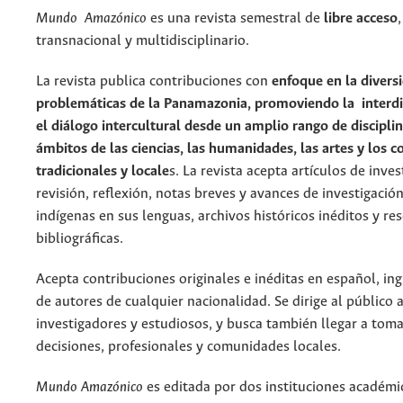
Mundo
Amazónico
es una revista semestral de
libre acceso
transnacional y multidisciplinario.
La revista publica contribuciones con
enfoque en la diversi
problemáticas de la Panamazonia, promoviendo la interdis
el diálogo intercultural desde un amplio rango de disciplin
ámbitos de las ciencias, las humanidades, las artes y los 
tradicionales y locale
s. La revista acepta artículos de inves
revisión, reflexión, notas breves y avances de investigación
indígenas en sus lenguas, archivos históricos inéditos y re
bibliográficas.
Acepta contribuciones originales e inéditas en español, in
de autores de cualquier nacionalidad. Se dirige al público
investigadores y estudiosos, y busca también llegar a tom
decisiones, profesionales y comunidades locales.
Mundo Amazónico
es editada por dos instituciones académi