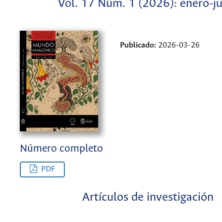
Vol. 17 Núm. 1 (2026): enero-j
Publicado:
2026-03-26
Número completo
PDF
Artículos de investigación