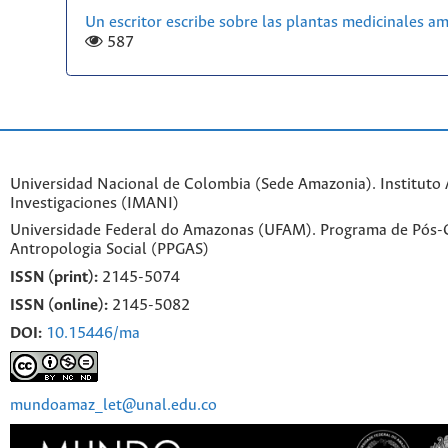
Un escritor escribe sobre las plantas medicinales a
587
Universidad Nacional de Colombia (Sede Amazonia). Instituto
Investigaciones (IMANI)
Universidade Federal do Amazonas (UFAM). Programa de Pós
Antropologia Social (PPGAS)
ISSN (print):
2145-5074
ISSN (online):
2145-5082
DOI:
10.15446/ma
mundoamaz_let@unal.edu.co