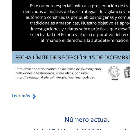
Leer más
Número actual