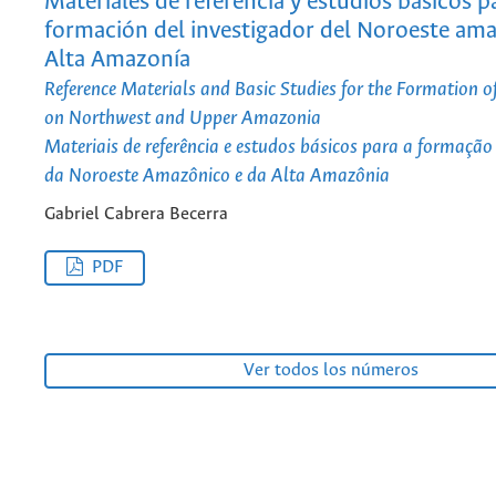
Materiales de referencia y estudios básicos pa
formación del investigador del Noroeste ama
Alta Amazonía
Reference Materials and Basic Studies for the Formation o
on Northwest and Upper Amazonia
Materiais de referência e estudos básicos para a formaçã
da Noroeste Amazônico e da Alta Amazônia
Gabriel Cabrera Becerra
PDF
Ver todos los números