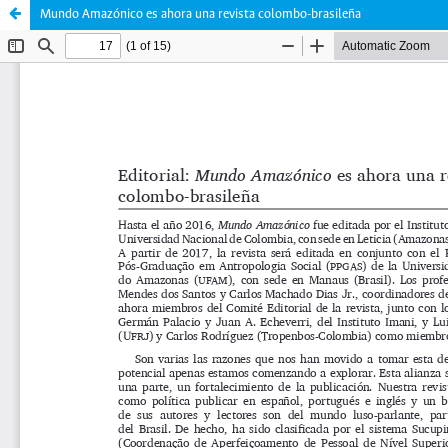
Mundo Amazónico es ahora una revista colombo-brasileña