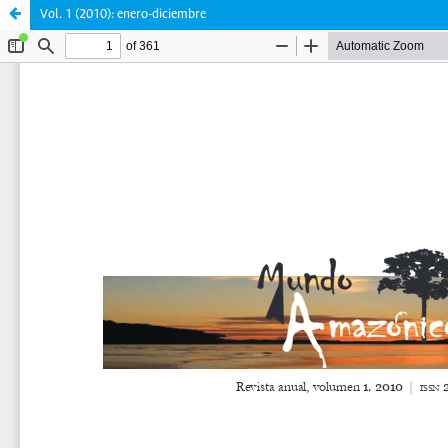
Vol. 1 (2010): enero-diciembre