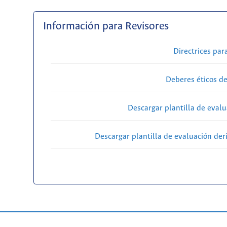
Información para Revisores
Directrices par
Deberes éticos de
Descargar plantilla de evalu
Descargar plantilla de evaluación der