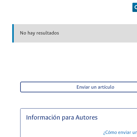
No hay resultados
Enviar un artículo
Información para Autores
¿Cómo enviar u