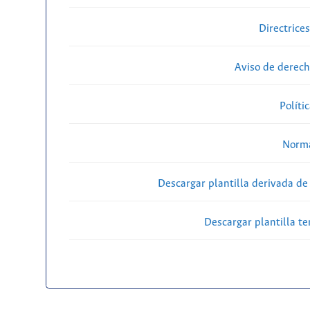
Directrice
Aviso de derech
Políti
Norma
Descargar plantilla derivada de
Descargar plantilla t