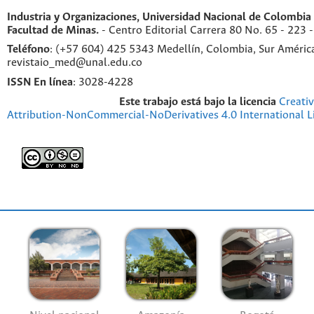
Industria y Organizaciones,
Universidad Nacional de Colombia 
Facultad de Minas.
- Centro Editorial Carrera 80 No. 65 - 223
Teléfono
: (+57 604) 425 5343 Medellín, Colombia, Sur Améric
revistaio_med@unal.edu.co
ISSN En línea
: 3028-4228
Este trabajo está bajo la licencia
Creati
Attribution-NonCommercial-NoDerivatives 4.0 International L