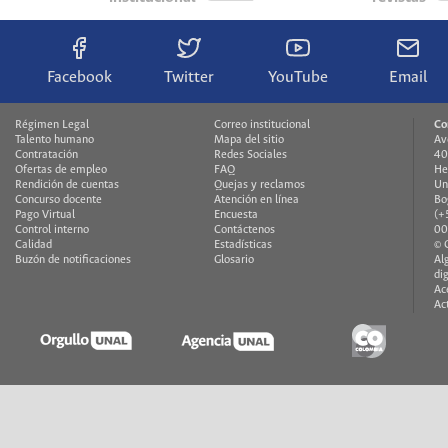
Facebook
Twitter
YouTube
Email
Régimen Legal
Correo institucional
Co
Talento humano
Mapa del sitio
Av
Contratación
Redes Sociales
40
Ofertas de empleo
FAQ
He
Rendición de cuentas
Quejas y reclamos
Un
Concurso docente
Atención en línea
Bo
Pago Virtual
Encuesta
(+
Control interno
Contáctenos
00
Calidad
Estadísticas
© 
Buzón de notificaciones
Glosario
Al
di
Ac
Ac