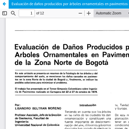
Evaluación de daños producidos por árboles ornamentales en pavimentos 