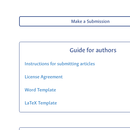
Make a Submission
Guide for authors
Instructions for submitting articles
License Agreement
Word Template
LaTeX Template