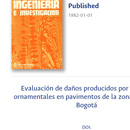
Published
1982-01-01
Evaluación de daños producidos por
ornamentales en pavimentos de la zon
Bogotá
DOI: