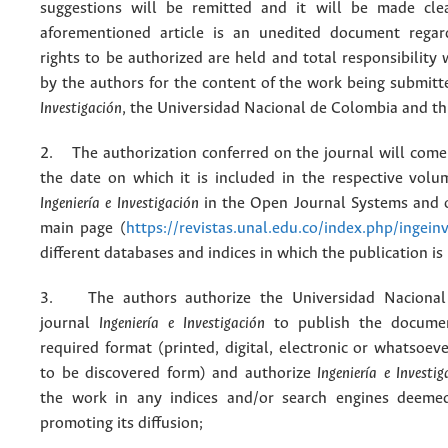
suggestions will be remitted and it will be made cle
aforementioned article is an unedited document regar
rights to be authorized are held and total responsibility
by the authors for the content of the work being submit
Investigación
, the Universidad Nacional de Colombia and thi
2. The authorization conferred on the journal will come 
the date on which it is included in the respective volu
Ingeniería e Investigación
in the Open Journal Systems and o
main page (
https://revistas.unal.edu.co/index.php/ingein
different databases and indices in which the publication is
3. The authors authorize the Universidad Nacional
journal
Ingeniería e Investigación
to publish the docume
required format (printed, digital, electronic or whatsoe
to be discovered form) and authorize
Ingeniería e Investig
the work in any indices and/or search engines deemed
promoting its diffusion;