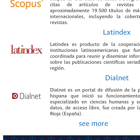
citas de artículos de revistas ci
aproximadamente 19.500 títulos de más
internacionales, incluyendo la cobe
revistas.
Latindex
Latindex es producto de la cooperac
instituciones latinoamericanas que f
coordinada para reunir y diseminar infor
sobre las publicaciones científicas seria
región.
Dialnet
Dialnet es un portal de difusión de la p
hispana que inició su funcionamien
especializado en ciencias humanas y s
datos, de acceso libre, fue creada por 
Rioja (España).
see more