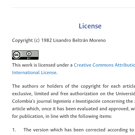
License
Copyright (c) 1982 Lisandro Beltrán Moreno
This work is licensed under a
Creative Commons Attributio
International License
.
The authors or holders of the copyright for each articl
exclusive, limited and free authorization on the Univers
Colombia's journal
Ingeniería e Investigación
concerning the
article which, once it has been evaluated and approved, w
for publication, in line with the following items:
1. The version which has been corrected according to 