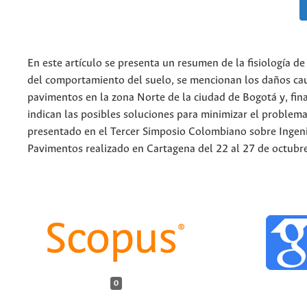
En este artículo se presenta un resumen de la fisiología de
del comportamiento del suelo, se mencionan los daños ca
pavimentos en la zona Norte de la ciudad de Bogotá y, fin
indican las posibles soluciones para minimizar el problema.
presentado en el Tercer Simposio Colombiano sobre Ingeni
Pavimentos realizado en Cartagena del 22 al 27 de octubr
0