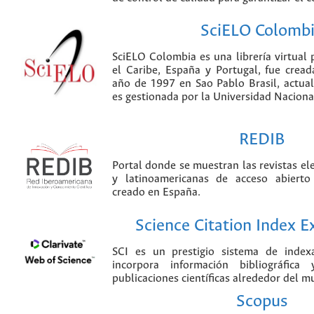
SciELO Colomb
SciELO Colombia es una librería virtual 
el Caribe, España y Portugal, fue crea
año de 1997 en Sao Pablo Brasil, actu
es gestionada por la Universidad Nacion
REDIB
Portal donde se muestran las revistas el
y latinoamericanas de acceso abierto
creado en España.
Science Citation Index 
SCI es un prestigio sistema de index
incorpora información bibliográfica
publicaciones científicas alrededor del m
Scopus