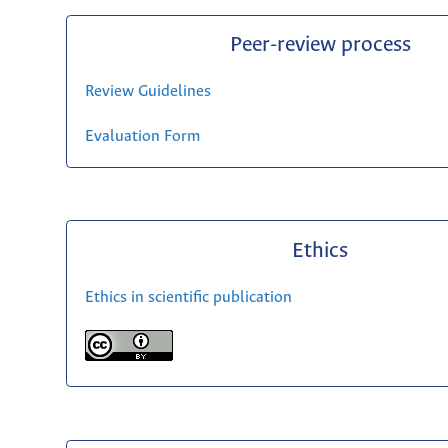
Peer-review process
Review Guidelines
Evaluation Form
Ethics
Ethics in scientific publication