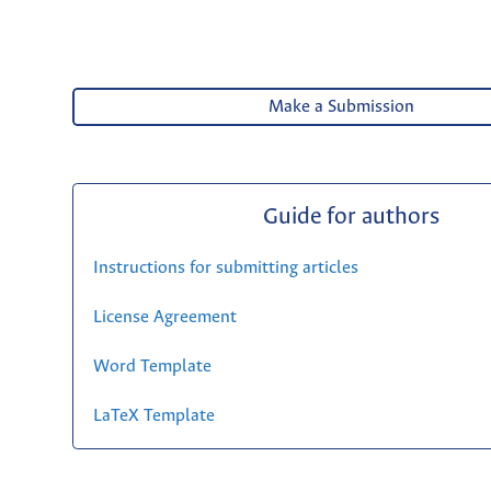
Make a Submission
Guide for authors
Instructions for submitting articles
License Agreement
Word Template
LaTeX Template