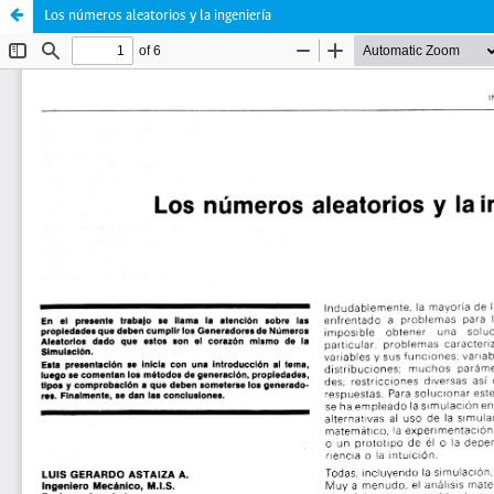
Los números aleatorios y la ingeniería