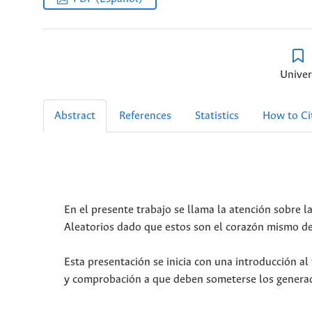
Univer
Abstract
References
Statistics
How to Ci
En el presente trabajo se llama la atención sobre
Aleatorios dado que estos son el corazón mismo de
Esta presentación se inicia con una introducción a
y comprobación a que deben someterse los generado