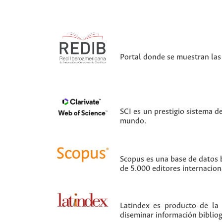
Portal donde se muestran las 
SCI es un prestigio sistema d
mundo.
Scopus es una base de datos b
de 5.000 editores internacion
Latindex es producto de la
diseminar información bibliogr