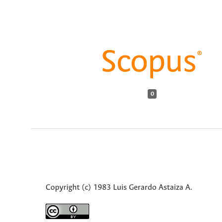
0
Copyright (c) 1983 Luis Gerardo Astaiza A.