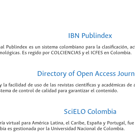
IBN Publindex
nal Publindex es un sistema colombiano para la clasificación, ac
ecnológicas. Es regido por COLCIENCIAS y el ICFES en Colombia.
Directory of Open Access Journ
 la facilidad de uso de las revistas científicas y académicas de
istema de control de calidad para garantizar el contenido.
SciELO Colombia
ía virtual para América Latina, el Caribe, España y Portugal, f
bia es gestionada por la Universidad Nacional de Colombia.