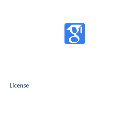
License