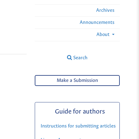
Archives
Announcements
About
Search
Make a Submission
Guide for authors
Instructions for submitting articles