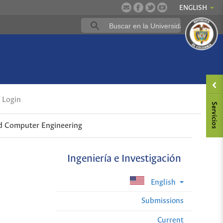
ENGLISH
Login
d Computer Engineering
Ingeniería e Investigación
English
Submissions
Current