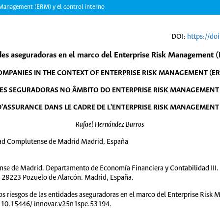
k Management (ERM) y el control interno