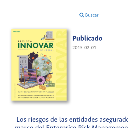
Buscar
Publicado
2015-02-01
Los riesgos de las entidades asegurado