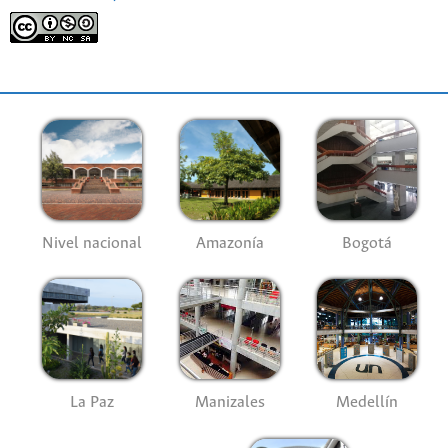
Nivel nacional
Amazonía
Bogotá
La Paz
Manizales
Medellín