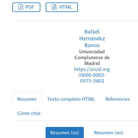
PDF
HTML
Rafael
Hernández
Barros
Universidad
Complutense de
Madrid
https://orcid.org
/0000-0002-
0575-3402
Resumen
Texto completo HTML
Referencias
Cómo citar
Resumen (es)
Resumen (en)