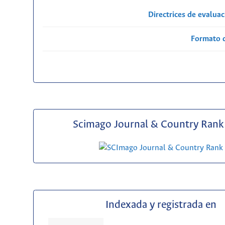
Directrices de evalua
Formato 
Scimago Journal & Country Rank 
Indexada y registrada en