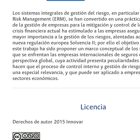
Los sistemas integrales de gestión del riesgo, en particular
Risk Management (ERM), se han convertido en una prácti
de la gestión de empresas para la mitigación y control de l
crisis financiera actual ha estimulado a las empresas aseg
mayor importancia a la gestión de los riesgos, alentadas a
nueva regulación europea Solvencia II; por ello el objetivo
este trabajo ha sido proponer un marco conceptual de los r
que se enfrentan las empresas internacionales de seguros
perspectiva global, cuya actividad presenta peculiaridades
hacen que el proceso de control interno y gestión de ries
una especial relevancia, y que puede ser aplicado a empre
sectores económicos.
Licencia
Derechos de autor 2015 Innovar