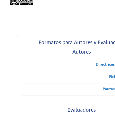
Formatos para Autores y Evalua
Autores
Directrice
Fic
Pautas
Evaluadores