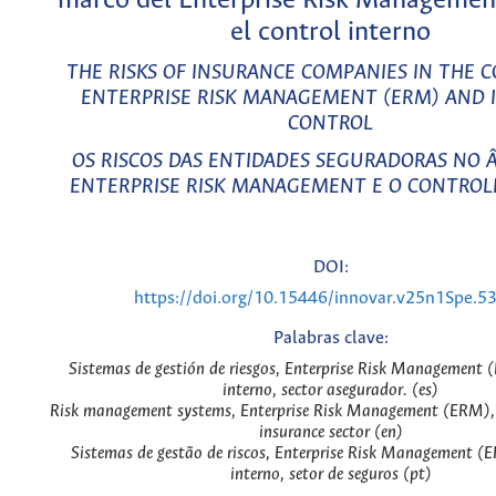
marco del Enterprise Risk Managemen
el control interno
THE RISKS OF INSURANCE COMPANIES IN THE 
ENTERPRISE RISK MANAGEMENT (ERM) AND 
CONTROL
OS RISCOS DAS ENTIDADES SEGURADORAS NO 
ENTERPRISE RISK MANAGEMENT E O CONTROL
DOI:
https://doi.org/10.15446/innovar.v25n1Spe.5
Palabras clave:
Sistemas de gestión de riesgos, Enterprise Risk Management 
interno, sector asegurador. (es)
Risk management systems, Enterprise Risk Management (ERM), i
insurance sector (en)
Sistemas de gestão de riscos, Enterprise Risk Management (
interno, setor de seguros (pt)