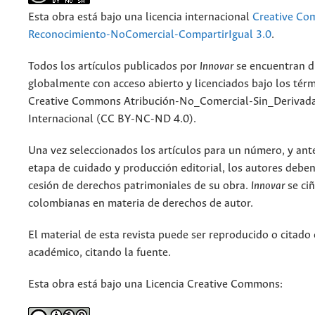
Esta obra está bajo una licencia internacional
Creative C
Reconocimiento-NoComercial-CompartirIgual 3.0
.
Todos los artículos publicados por
Innovar
se encuentran d
globalmente con acceso abierto y licenciados bajo los tér
Creative Commons Atribución-No_Comercial-Sin_Derivada
Internacional (CC BY-NC-ND 4.0).
Una vez seleccionados los artículos para un número, y antes
etapa de cuidado y producción editorial, los autores deben
cesión de derechos patrimoniales de su obra.
Innovar
se ciñ
colombianas en materia de derechos de autor.
El material de esta revista puede ser reproducido o citado
académico, citando la fuente.
Esta obra está bajo una Licencia Creative Commons: