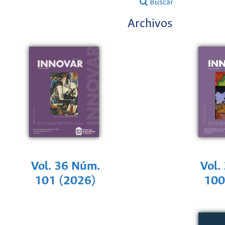
Buscar
Archivos
Vol. 36 Núm.
Vol.
101 (2026)
100