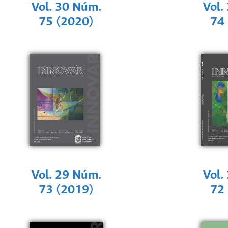
Vol. 30 Núm.
Vol.
75 (2020)
74
Vol. 29 Núm.
Vol.
73 (2019)
72