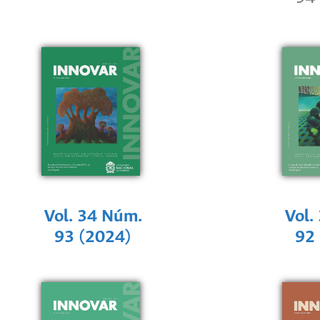
Vol. 34 Núm.
Vol.
93 (2024)
92