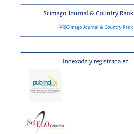
Scimago Journal & Country Rank 
Indexada y registrada en