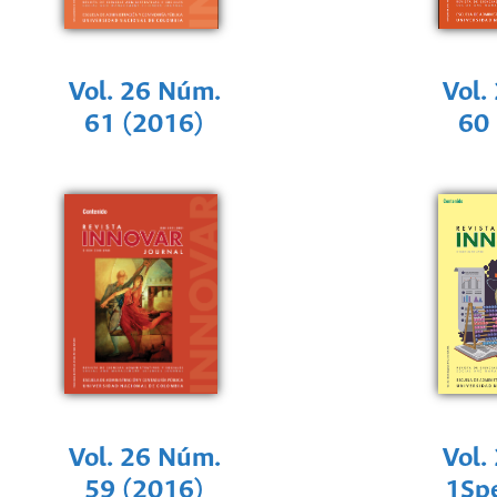
Vol. 26 Núm.
Vol.
61 (2016)
60
Vol. 26 Núm.
Vol.
59 (2016)
1Sp