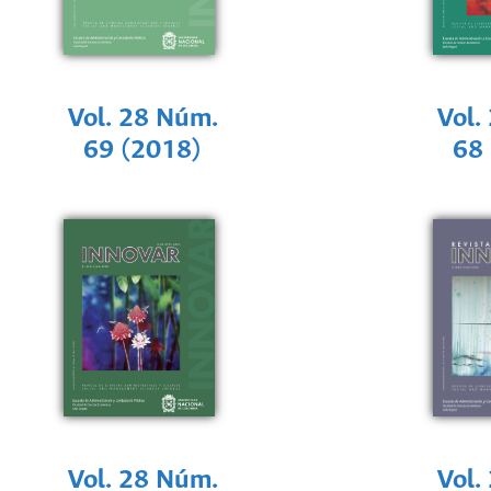
Vol. 28 Núm.
Vol.
69 (2018)
68
Vol. 28 Núm.
Vol.