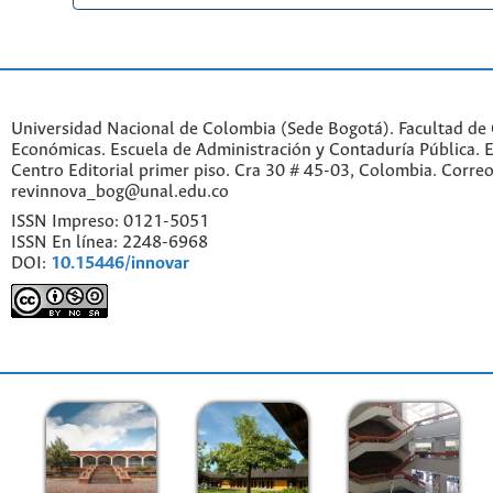
Universidad Nacional de Colombia (Sede Bogotá). Facultad de 
Económicas. Escuela de Administración y Contaduría Pública. Ed
Centro Editorial primer piso. Cra 30 # 45-03, Colombia. Correo
revinnova_bog@unal.edu.co
ISSN Impreso: 0121-5051
ISSN En línea: 2248-6968
DOI:
10.15446/innovar