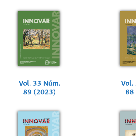
Vol. 33 Núm.
Vol.
89 (2023)
88