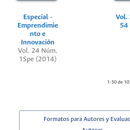
Especial -
Vol.
Emprendimie
54
nto e
Innovación
Vol. 24 Núm.
1Spe (2014)
1-50 de 1
Formatos para Autores y Evalua