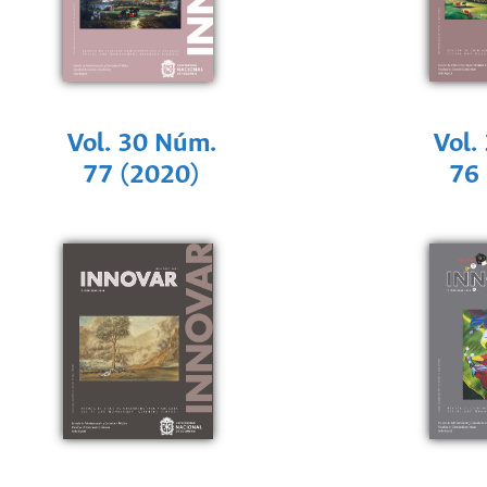
Vol. 30 Núm.
Vol.
77 (2020)
76