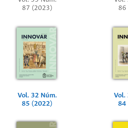
87 (2023)
86
Vol. 32 Núm.
Vol.
85 (2022)
84