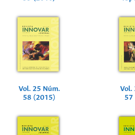
Vol. 25 Núm.
Vol.
58 (2015)
57