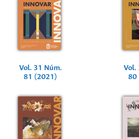
Vol. 31 Núm.
Vol.
81 (2021)
80