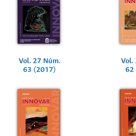
Vol. 27 Núm.
Vol.
63 (2017)
62