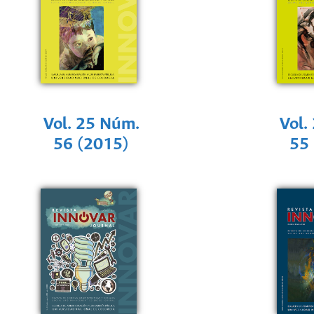
Vol. 25 Núm.
Vol.
56 (2015)
55