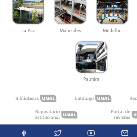
La Paz
Manizales
Medellín
Palmira
Bibliotecas
Catálogo
Rec
Repositorio
Portal de
institucional
revistas