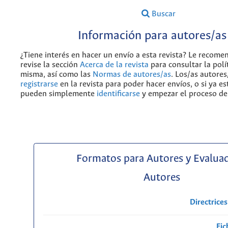
Buscar
Información para autores/as
¿Tiene interés en hacer un envío a esta revista? Le recom
revise la sección
Acerca de la revista
para consultar la polít
misma, así como las
Normas de autores/as
. Los/as autores
registrarse
en la revista para poder hacer envíos, o si ya es
pueden simplemente
identificarse
y empezar el proceso de
Formatos para Autores y Evalua
Autores
Directrice
Fic