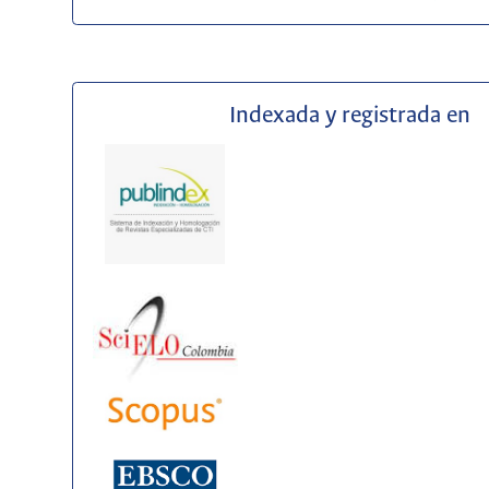
Indexada y registrada en