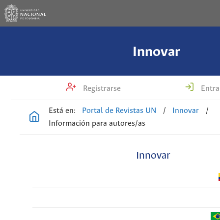
Innovar
Registrarse
Entra
Está en:
Portal de Revistas UN
/
Innovar
/
Información para autores/as
Innovar