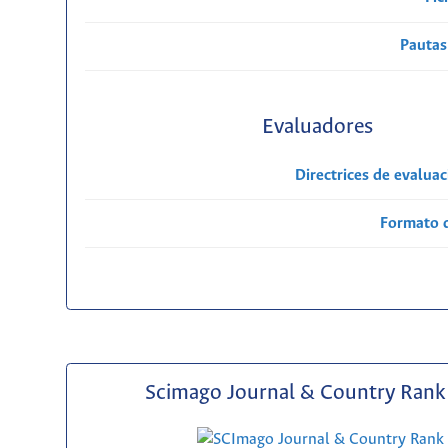
Pautas
Evaluadores
Directrices de evalua
Formato 
Scimago Journal & Country Rank 