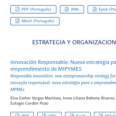
PDF (Português)
XML
Epub (Po
Móvil (Português)
ESTRATEGIA Y ORGANIZACION
Innovación Responsable: Nueva estrategia pa
emprendimiento de MIPYMES
Responsible innovation: new entrepreneurship strategy f
Inovação responsável: nova estratégia para o empreendi
MPMEs
Elva Esther Vargas Martínez, Irene Liliana Bahena Álvarez,
Eulogio Cordón Pozo