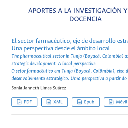
APORTES A LA INVESTIGACIÓN Y
DOCENCIA
El sector farmacéutico, eje de desarrollo estr
Una perspectiva desde el ámbito local
The pharmaceutical sector in Tunja (Boyacá, Colombia) as
strategic development. A local perspective
O setor farmacêutico em Tunja (Boyacá, Colômbia), eixo 
desenvolvimento estratégico. Uma perspectiva a partir do 
Sonia Janneth Limas Suárez
PDF
XML
Epub
Móvil