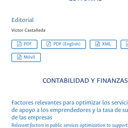
Editorial
Victor Castañeda
PDF
PDF (English)
XML
Móvil
CONTABILIDAD Y FINANZAS
Factores relevantes para optimizar los servic
de apoyo a los emprendedores y la tasa de s
de las empresas
Relevant factors in public services optimization to suppor