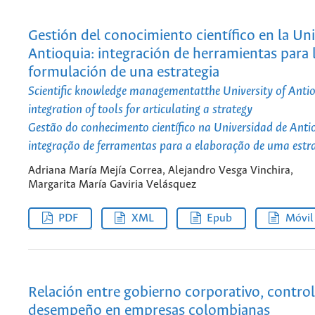
Gestión del conocimiento científico en la Un
Antioquia: integración de herramientas para 
formulación de una estrategia
Scientific knowledge managementatthe University of Anti
integration of tools for articulating a strategy
Gestão do conhecimento científico na Universidad de Anti
integração de ferramentas para a elaboração de uma estr
Adriana María Mejía Correa, Alejandro Vesga Vinchira,
Margarita María Gaviria Velásquez
PDF
XML
Epub
Móvil
Relación entre gobierno corporativo, control 
desempeño en empresas colombianas