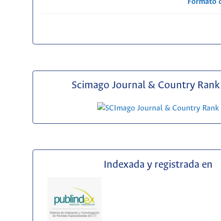
Formato 
Scimago Journal & Country Rank 
Indexada y registrada en