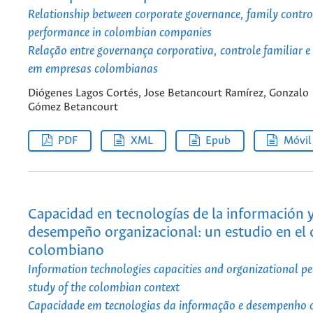
Relationship between corporate governance, family contro
performance in colombian companies
Relação entre governança corporativa, controle familiar 
em empresas colombianas
Diógenes Lagos Cortés, Jose Betancourt Ramírez, Gonzalo
Gómez Betancourt
PDF
XML
Epub
Móvil
Capacidad en tecnologías de la información 
desempeño organizacional: un estudio en el
colombiano
Information technologies capacities and organizational p
study of the colombian context
Capacidade em tecnologias da informação e desempenho o