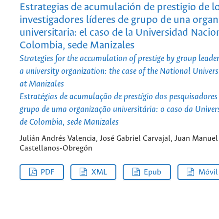
Estrategias de acumulación de prestigio de l
investigadores líderes de grupo de una organ
universitaria: el caso de la Universidad Nacio
Colombia, sede Manizales
Strategies for the accumulation of prestige by group leader
a university organization: the case of the National Univer
at Manizales
Estratégias de acumulação de prestígio dos pesquisadores 
grupo de uma organização universitária: o caso da Unive
de Colombia, sede Manizales
Julián Andrés Valencia, José Gabriel Carvajal, Juan Manuel
Castellanos-Obregón
PDF
XML
Epub
Móvil