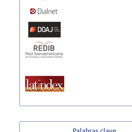
Palabras clave