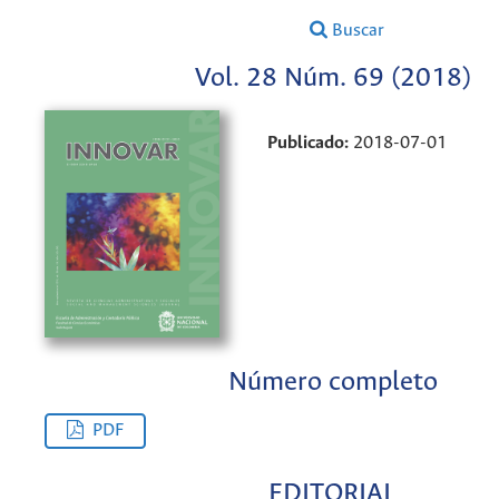
Buscar
Vol. 28 Núm. 69 (2018)
Publicado:
2018-07-01
Número completo
PDF
EDITORIAL