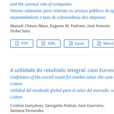
and the survival rate of companies
Fatores relevantes para otimizar os serviços públicos de a
empreendedores e taxa de sobrevivência das empresas
Manuel Chaves Maza, Eugenio M. Fedriani, José Antonio
Ordaz Sanz
PDF
XML
Epub
Móvil
A utilidade do resultado integral: caso Euro
Usefulness of the overall result for market value: the case
Lisbon
Utilidad del resultado global para el valor del mercado: 
Lisbon
Cristina Gonçalves, Georgette Andraz, José Guerreiro,
Santana Fernandes