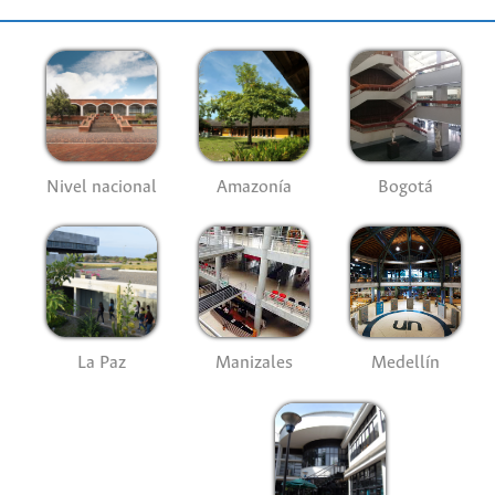
Nivel nacional
Amazonía
Bogotá
La Paz
Manizales
Medellín