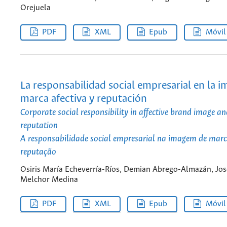
Orejuela
PDF
XML
Epub
Móvil
La responsabilidad social empresarial en la 
marca afectiva y reputación
Corporate social responsibility in affective brand image a
reputation
A responsabilidade social empresarial na imagem de marca
reputação
Osiris María Echeverría-Ríos, Demian Abrego-Almazán, Jos
Melchor Medina
PDF
XML
Epub
Móvil