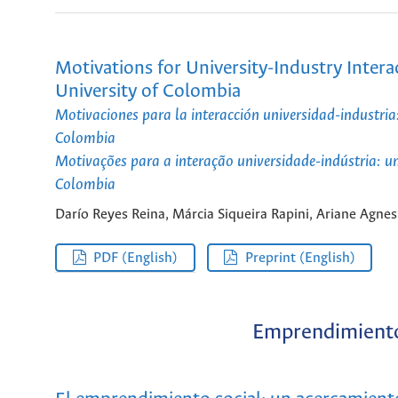
Motivations for University-Industry Intera
University of Colombia
Motivaciones para la interacción universidad-industria:
Colombia
Motivações para a interação universidade-indústria: u
Colombia
Darío Reyes Reina, Márcia Siqueira Rapini, Ariane Agnes
PDF (English)
Preprint (English)
Emprendimiento