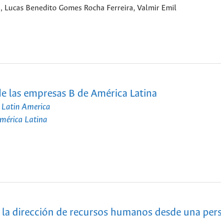
, Lucas Benedito Gomes Rocha Ferreira, Valmir Emil
e las empresas B de América Latina
n Latin America
mérica Latina
de la dirección de recursos humanos desde una per