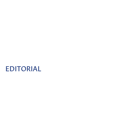
EDITORIAL