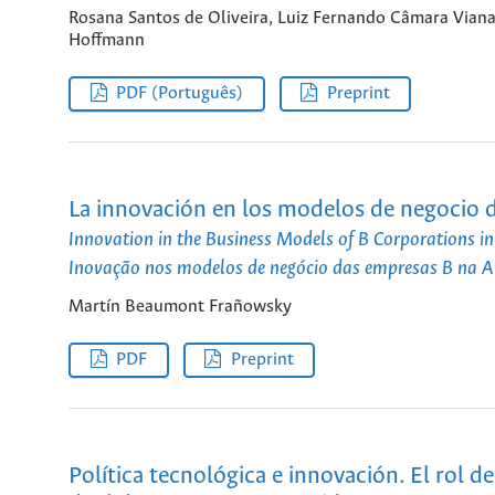
Rosana Santos de Oliveira, Luiz Fernando Câmara Viana
Hoffmann
PDF (Português)
Preprint
La innovación en los modelos de negocio d
Innovation in the Business Models of B Corporations i
Inovação nos modelos de negócio das empresas B na A
Martín Beaumont Frañowsky
PDF
Preprint
Política tecnológica e innovación. El rol 