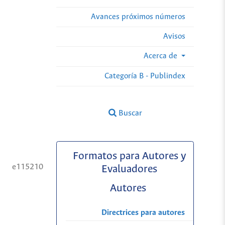
Avances próximos números
Avisos
Acerca de
Categoría B - Publindex
Buscar
Formatos para Autores y
e115210
Evaluadores
Autores
Directrices para autores