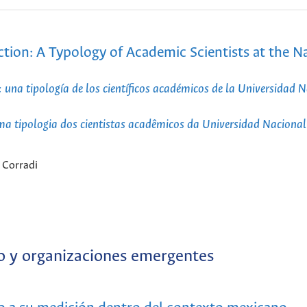
ction: A Typology of Academic Scientists at the N
 una tipología de los científicos académicos de la Universidad 
ma tipologia dos cientistas acadêmicos da Universidad Nacional
 Corradi
 y organizaciones emergentes