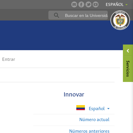
ESPAÑOL
Entrar
Innovar
Español
Número actual
Números anteriores