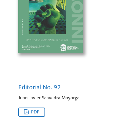
Editorial No. 92
Juan Javier Saavedra Mayorga
PDF