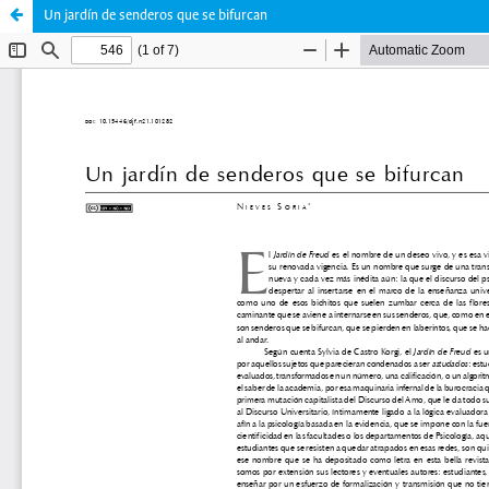
Un jardín de senderos que se bifurcan