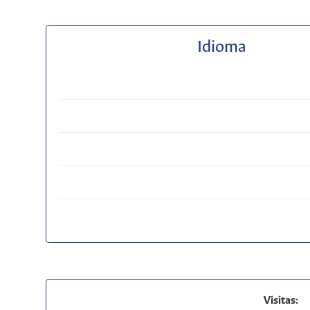
Idioma
Visitas: