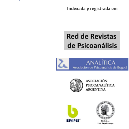
Indexada y registrada en: