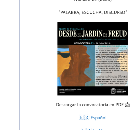
"PALABRA, ESCUCHA, DISCURSO"
Descargar la convocatoria en PDF 📩
🇪🇸 Español