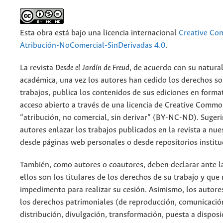
Esta obra está bajo una licencia internacional
Creative C
Atribución-NoComercial-SinDerivadas 4.0
.
La revista
Desde el Jardín de Freud
, de acuerdo con su natura
académica, una vez los autores han cedido los derechos so
trabajos, publica los contenidos de sus ediciones en format
acceso abierto a través de una licencia de Creative Commo
“atribución, no comercial, sin derivar” (BY-NC-ND). Suger
autores enlazar los trabajos publicados en la revista a nue
desde páginas web personales o desde repositorios institu
También, como autores o coautores, deben declarar ante la
ellos son los titulares de los derechos de su trabajo y que
impedimento para realizar su cesión. Asimismo, los autore
los derechos patrimoniales (de reproducción, comunicació
distribución, divulgación, transformación, puesta a dispos