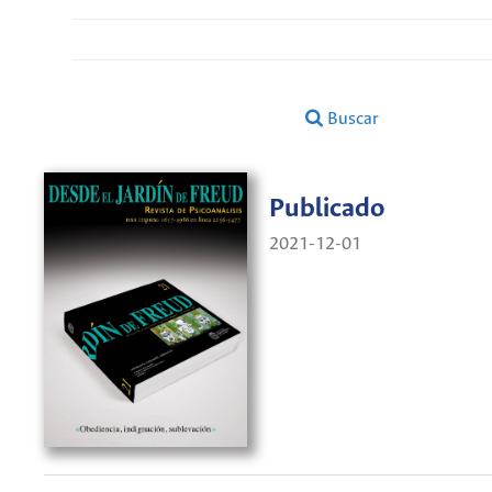
Buscar
Publicado
2021-12-01