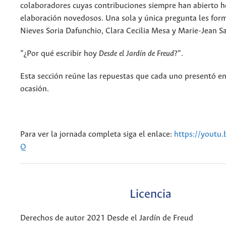
colaboradores cuyas contribuciones siempre han abierto h
elaboración novedosos. Una sola y única pregunta les fo
Nieves Soria Dafunchio, Clara Cecilia Mesa y Marie-Jean Sa
“¿Por qué escribir hoy
Desde el Jardín de Freud
?”.
Esta sección reúne las repuestas que cada uno presentó en
ocasión.
Para ver la jornada completa siga el enlace:
https://youtu
Q
Licencia
Derechos de autor 2021 Desde el Jardín de Freud