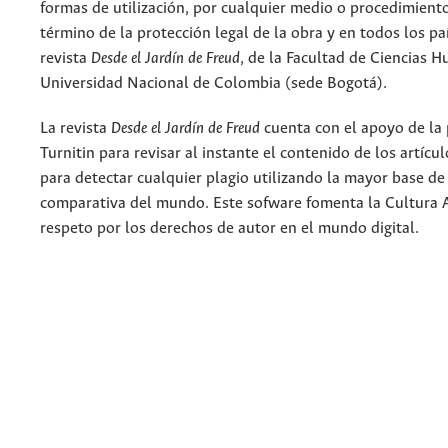
formas de utilización, por cualquier medio o procedimiento
término de la protección legal de la obra y en todos los paí
revista
Desde el Jardín de Freud
, de la Facultad de Ciencias 
Universidad Nacional de Colombia (sede Bogotá).
La revista
Desde el Jardín de Freud
cuenta con el apoyo de la
Turnitin para revisar al instante el contenido de los artícu
para detectar cualquier plagio utilizando la mayor base de
comparativa del mundo. Este sofware fomenta la Cultura 
respeto por los derechos de autor en el mundo digital.