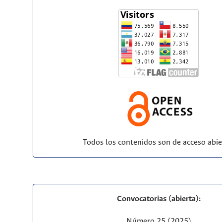
Todos los contenidos son de acceso abie
Convocatorias (abierta):
Número 25 (2025)