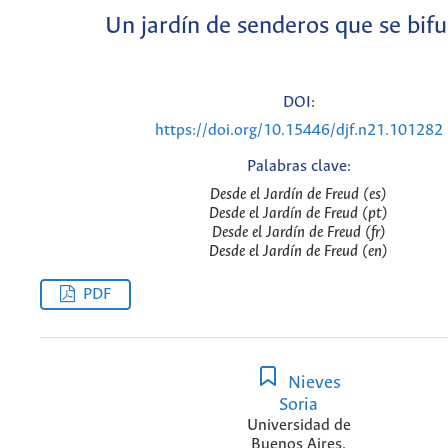
Un jardín de senderos que se bif
DOI:
https://doi.org/10.15446/djf.n21.101282
Palabras clave:
Desde el Jardín de Freud (es)
Desde el Jardín de Freud (pt)
Desde el Jardín de Freud (fr)
Desde el Jardín de Freud (en)
PDF
Nieves
Soria
Universidad de
Buenos Aires,