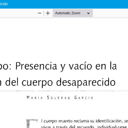
ecido