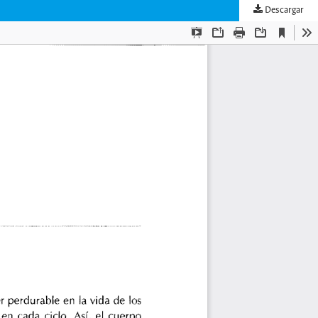
Descargar