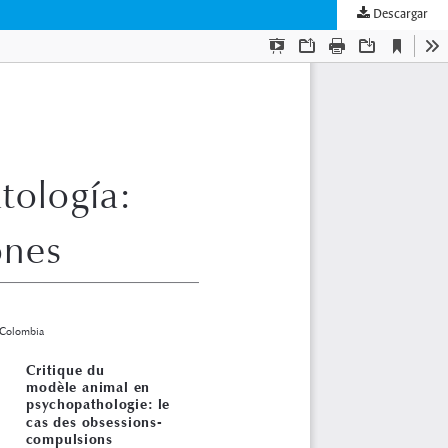
Descargar