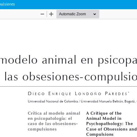
pulsiones