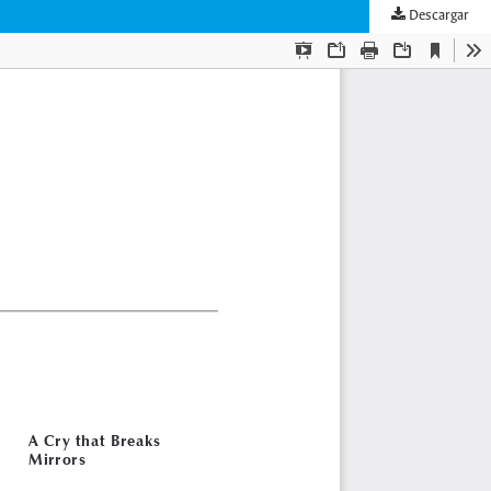
Descargar