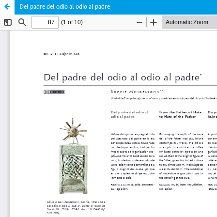
Del padre del odio al odio al padre