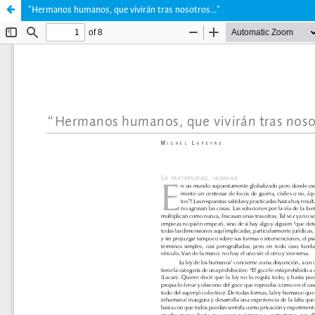
"Hermanos humanos, que vivirán tras nosotros..."