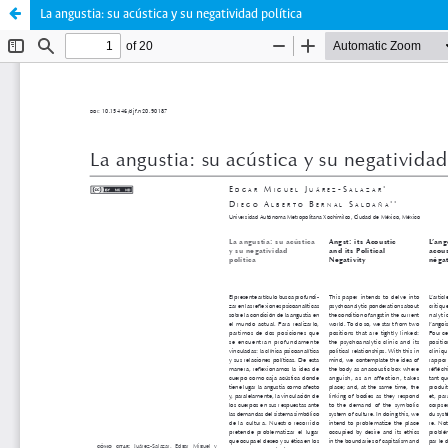
La angustia: su acústica y su negatividad política