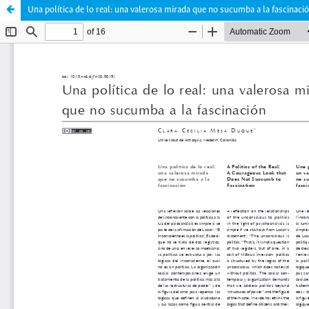
Una política de lo real: una valerosa mirada que no sucumba a la fascinaci